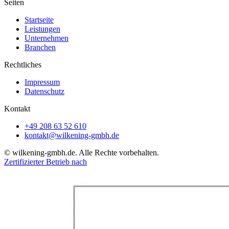
Seiten
Startseite
Leistungen
Unternehmen
Branchen
Rechtliches
Impressum
Datenschutz
Kontakt
+49 208 63 52 610
kontakt@wilkening-gmbh.de
© wilkening-gmbh.de. Alle Rechte vorbehalten.
Zertifizierter Betrieb nach