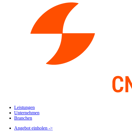
Leistungen
Unternehmen
Branchen
Angebot einholen
->