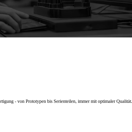
ung - von Prototypen bis Serienteilen, immer mit optimaler Qualität