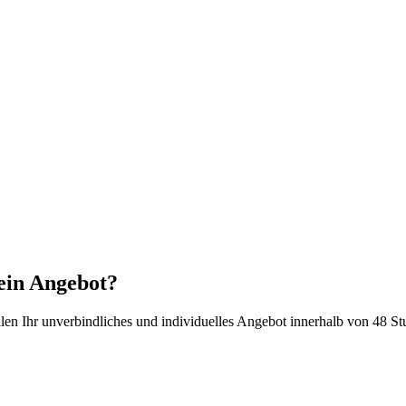
ein
Angebot
?
ellen Ihr unverbindliches und individuelles Angebot innerhalb von 48 S