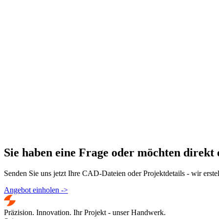
Sie haben eine Frage oder möchten direkt 
Senden Sie uns jetzt Ihre CAD-Dateien oder Projektdetails - wir erst
Angebot einholen
->
Präzision. Innovation. Ihr Projekt - unser Handwerk.