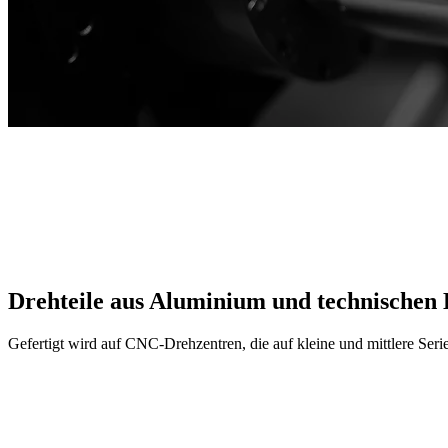
len
->
Drehteile aus
Aluminium
und technischen 
Gefertigt wird auf CNC-Drehzentren, die auf kleine und mittlere Serie