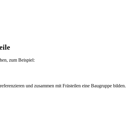
eile
hen, zum Beispiel:
ig referenzieren und zusammen mit Frästeilen eine Baugruppe bilden.