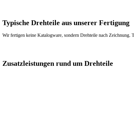
Typische
Drehteile
aus unserer Fertigung
Wir fertigen keine Katalogware, sondern Drehteile nach Zeichnung. T
Zusatzleistungen rund um Drehteile