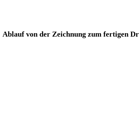
Ablauf von der Zeichnung zum fertigen Dr