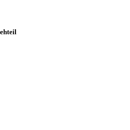
ehteil