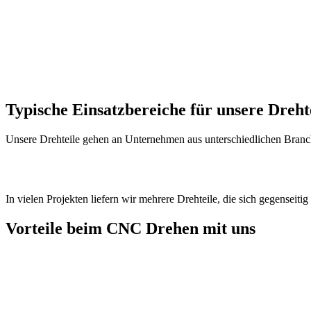
Typische
Einsatzbereiche
für unsere Dreht
Unsere Drehteile gehen an Unternehmen aus unterschiedlichen Branc
In vielen Projekten liefern wir mehrere Drehteile, die sich gegenseit
Vorteile beim CNC Drehen mit uns