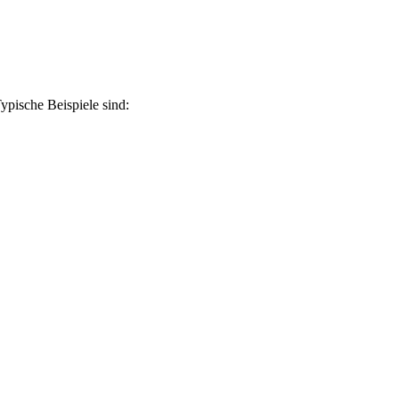
ypische Beispiele sind: