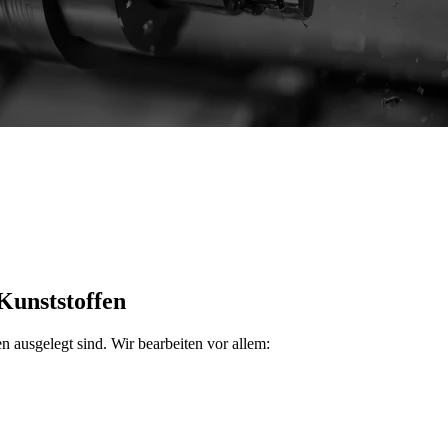
Kunststoffen
n ausgelegt sind. Wir bearbeiten vor allem: