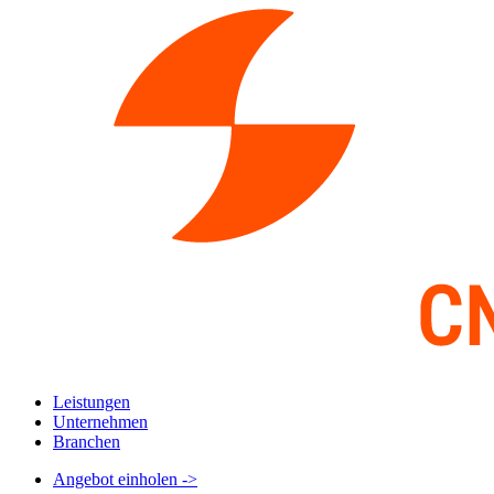
Leistungen
Unternehmen
Branchen
Angebot einholen
->