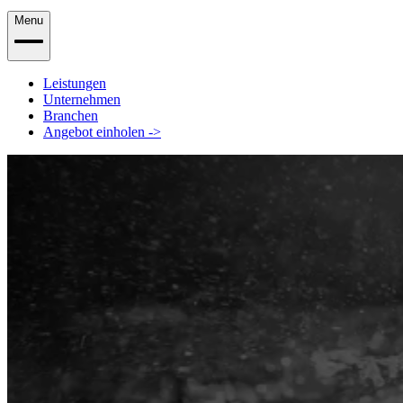
Menu
Leistungen
Unternehmen
Branchen
Angebot einholen
->