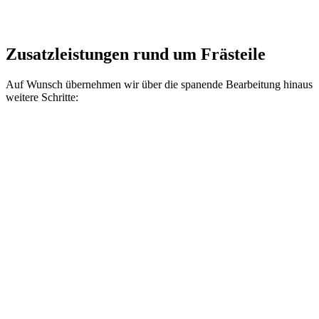
Zusatzleistungen rund um Frästeile
Auf Wunsch übernehmen wir über die spanende Bearbeitung hinaus
weitere Schritte: