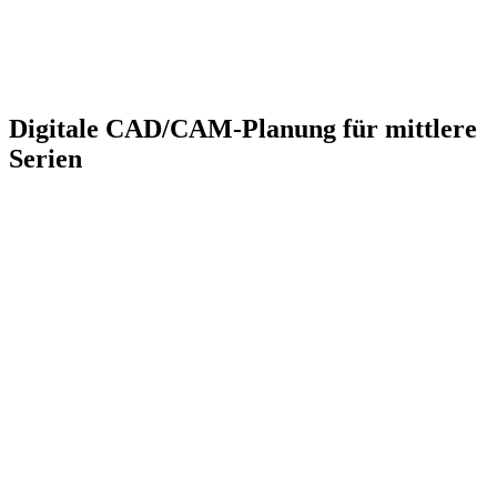
Digitale CAD/CAM-Planung für
mittlere
Serien