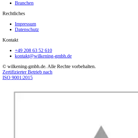
Branchen
Rechtliches
Impressum
Datenschutz
Kontakt
+49 208 63 52 610
kontakt@wilkening-gmbh.de
© wilkening-gmbh.de. Alle Rechte vorbehalten.
Zertifizierter Betrieb nach
ISO 9001:2015