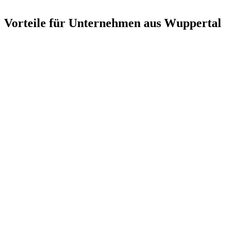
Vorteile für Unternehmen aus
Wuppertal