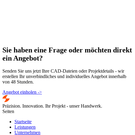
Sie haben eine Frage oder möchten direkt
ein
Angebot
?
Senden Sie uns jetzt Ihre CAD-Dateien oder Projektdetails - wir
erstellen Ihr unverbindliches und individuelles Angebot innerhalb
von 48 Stunden.
Angebot einholen
->
Präzision. Innovation. Ihr Projekt - unser Handwerk.
Seiten
Startseite
Leistungen
Unternehmen