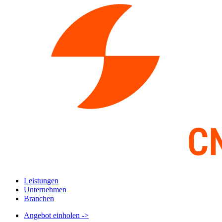
Leistungen
Unternehmen
Branchen
Angebot einholen
->