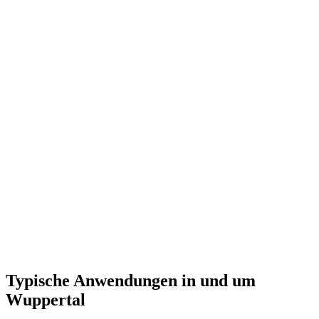
Typische Anwendungen in und um
Wuppertal