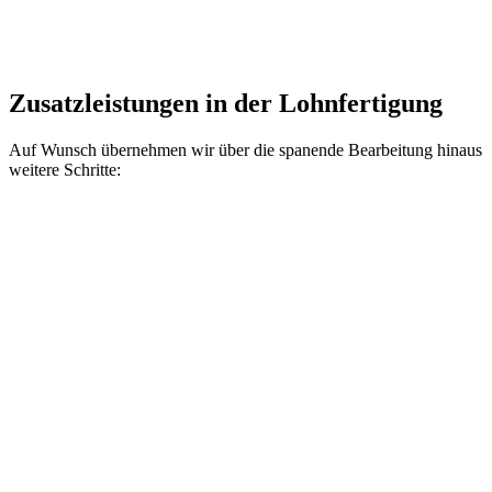
Zusatzleistungen in der Lohnfertigung
Auf Wunsch übernehmen wir über die spanende Bearbeitung hinaus
weitere Schritte: