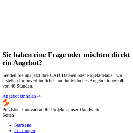
Sie haben eine Frage oder möchten direkt
ein
Angebot
?
Senden Sie uns jetzt Ihre CAD-Dateien oder Projektdetails - wir
erstellen Ihr unverbindliches und individuelles Angebot innerhalb
von 48 Stunden.
Angebot einholen
->
Präzision. Innovation. Ihr Projekt - unser Handwerk.
Seiten
Startseite
Leistungen