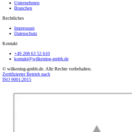
Unternehmen
Branchen
Rechtliches
Impressum
Datenschutz
Kontakt
+49 208 63 52 610
kontakt@wilkening-gmbh.de
© wilkening-gmbh.de. Alle Rechte vorbehalten.
Zertifizierter Betrieb nach
ISO 9001:2015