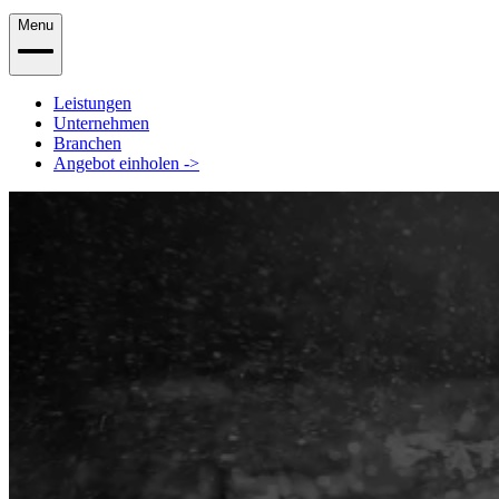
Menu
Leistungen
Unternehmen
Branchen
Angebot einholen
->