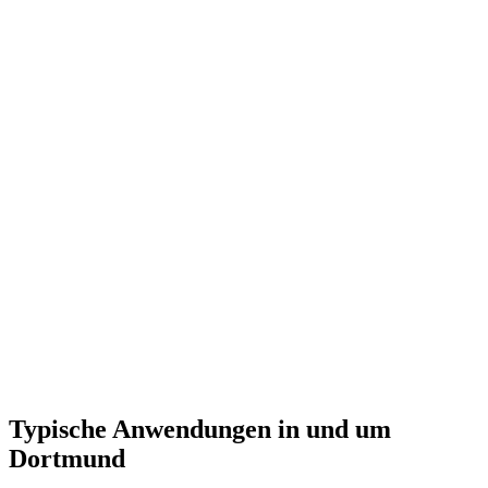
Typische Anwendungen in und um
Dortmund