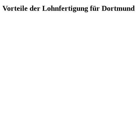
Vorteile der Lohnfertigung für
Dortmund