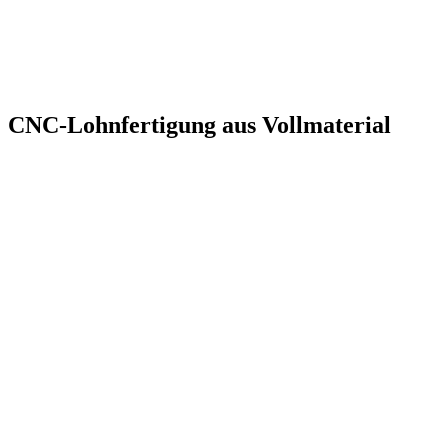
CNC-Lohnfertigung aus
Vollmaterial