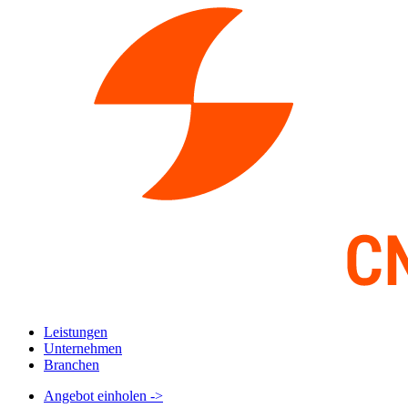
Leistungen
Unternehmen
Branchen
Angebot einholen
->